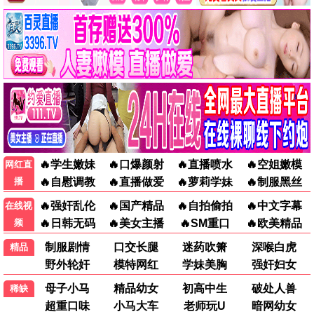
末日营救
极速追击
灾难
动作