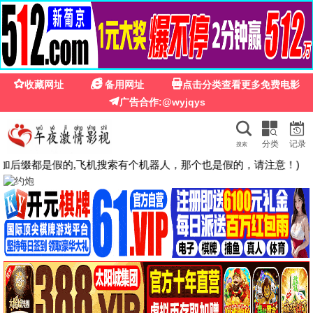
东京影视
东京·最新热播
全网高清资源，每日更新，免费观看。热门电影、高分日
剧、经典动漫，尽在东京影视。
立即观看
全部
动作
科幻
悬疑
喜剧
日剧
动漫
热门推荐
更多