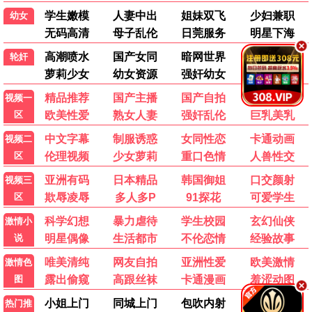
平行世界
爆笑便利店
科幻
喜剧
热门日剧
更多
东京爱情故事
胜者即是正义
爱情
喜剧